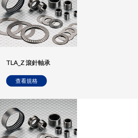
TLA_Z 滾針軸承
查看規格