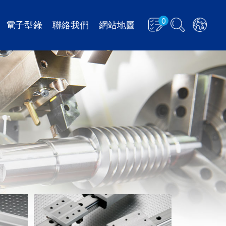
0
電子型錄
聯絡我們
網站地圖