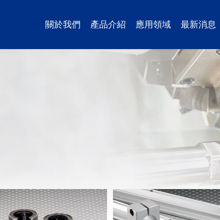
關於我們
產品介紹
應用領域
最新消息