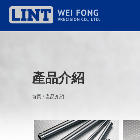
產品介紹
首頁
產品介紹