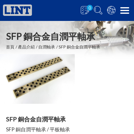
0
SFP 銅合金自潤平軸承
首頁
產品介紹
自潤軸承
SFP 銅合金自潤平軸承
SFP 銅合金自潤平軸承
SFP 銅自潤平軸承 / 平板軸承