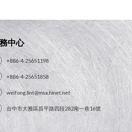
務中心
+886-4-25651198
+886-4-25651858
weifong.lint@msa.hinet.net
台中市
大雅區
昌平路四段282南一巷16號