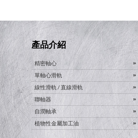
產品介紹
精密軸心
單軸心滑軌
線性滑軌 / 直線滑軌
聯軸器
自潤軸承
植物性金屬加工油