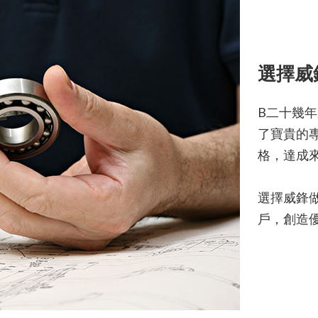
選擇威
B二十幾
了寶貴的
格，達成
選擇威鋒
戶，創造