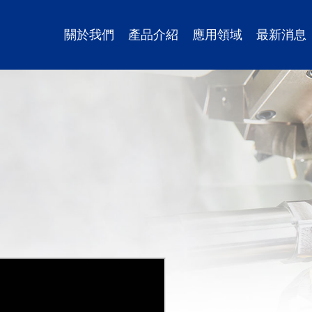
關於我們
產品介紹
應用領域
最新消息