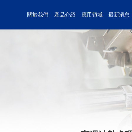
關於我們
產品介紹
應用領域
最新消息