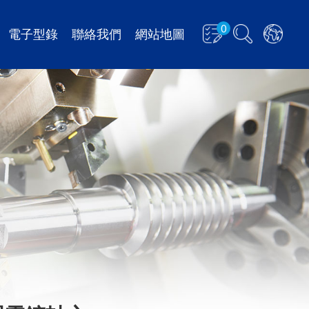
0
電子型錄
聯絡我們
網站地圖