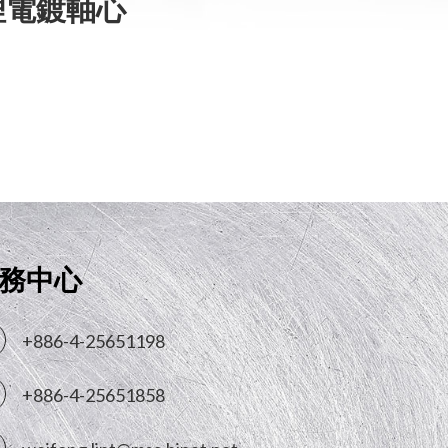
理電鍍軸心
務中心
+886-4-25651198
+886-4-25651858