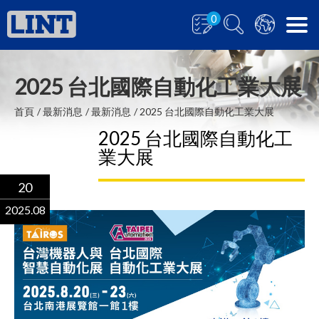
0
2025 台北國際自動化工業大展
首頁
最新消息
最新消息
2025 台北國際自動化工業大展
2025 台北國際自動化工
業大展
20
2025.08