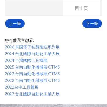
回上頁
上一筆
下一筆
您可能還會想看:
2026 泰國電子智慧製造系列展
2024 台北國際自動化工業大展
2024 台灣國際工具機展
2025 台南自動化機械展 CTMS
2023 台南自動化機械展 CTMS
2022 台南自動化機械展 CTMS
2022台中工具機展
2023 台北國際自動化工業大展