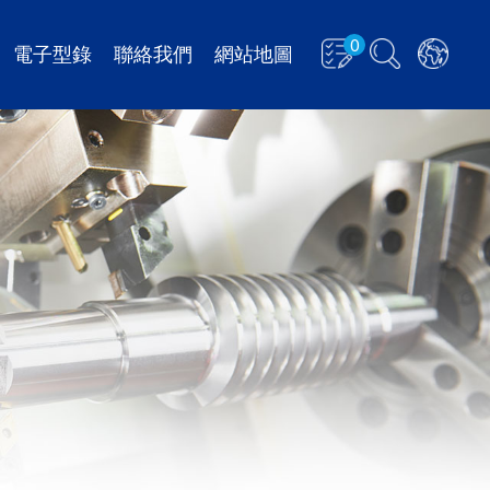
0
電子型錄
聯絡我們
網站地圖