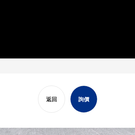
返回
詢價